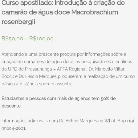
Curso apostilado: Introdução à criação do
camarão de água doce Macrobrachium
rosenbergii
R$
50,00
–
R$
100,00
Atendendo a uma crescente procura por informações sobre a
criação de camarões de água doce, os pesquisadores científicos
da UPD de Pirassununga – APTA Regional, Dr. Marcello Villar
Boock e Dr. Helcio Marques propuseram a realização de um curso
básico à distância sobre o assunto.
Estudantes e pessoas com mais de 65 anos tem 50% de
desconto!
Informações adicionais com Dr. Helcio Marques no WhatsApp (19)
99604-2601.