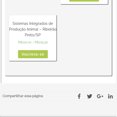
Sistemas Integrados de
Produção Animal – Ribeirão
Preto/SP
R$
100,00
–
R$
179,90
Inscreva-se
Compartilhar essa página